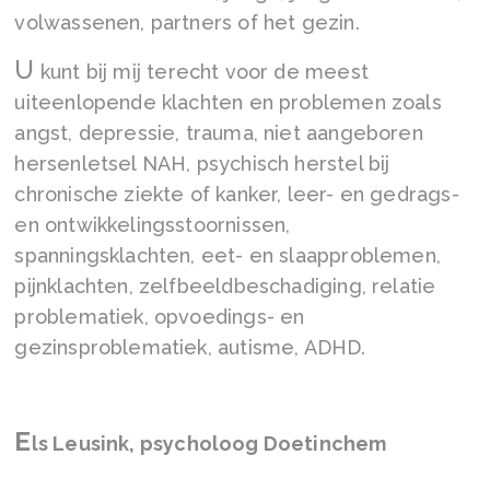
volwassenen, partners of het gezin.
U
kunt bij mij terecht voor de meest
uiteenlopende klachten en problemen zoals
angst, depressie, trauma, niet aangeboren
hersenletsel NAH, psychisch herstel bij
chronische ziekte of kanker, leer- en gedrags-
en ontwikkelingsstoornissen,
spanningsklachten, eet- en slaapproblemen,
pijnklachten, zelfbeeldbeschadiging, relatie
problematiek, opvoedings- en
gezinsproblematiek, autisme, ADHD.
E
ls Leusink, psycholoog Doetinchem